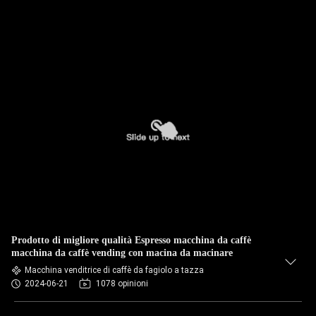
Prodotto di migliore qualità Espresso macchina da caffè
macchina da caffè vending con macina da macinare
Macchina venditrice di caffè da fagiolo a tazza
2024-06-21
1078 opinioni