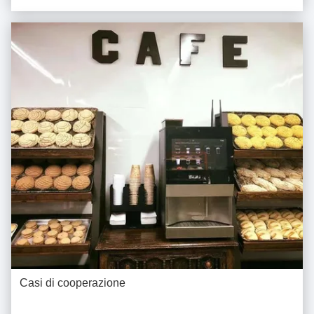
Casi di cooperazione