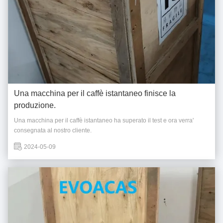
Una macchina per il caffè istantaneo finisce la
produzione.
Una macchina per il caffè istantaneo ha superato il test e ora verra'
consegnata al nostro cliente.
2024-05-09