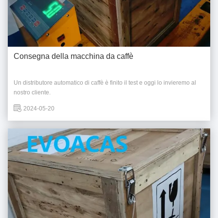
Consegna della macchina da caffè
Un distributore automatico di caffè è finito il test e oggi lo invieremo al
nostro cliente.
2024-05-20