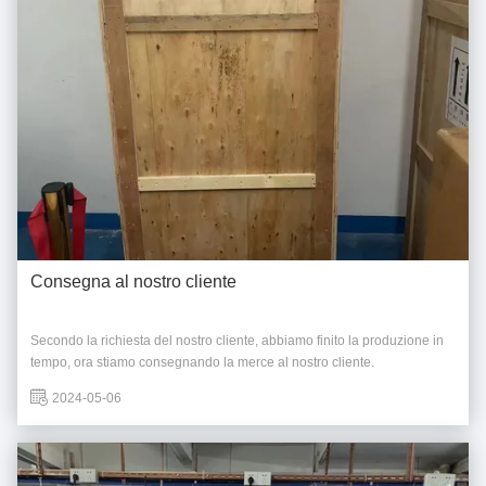
Consegna al nostro cliente
Secondo la richiesta del nostro cliente, abbiamo finito la produzione in
tempo, ora stiamo consegnando la merce al nostro cliente.
2024-05-06